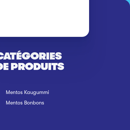
CATÉGORIES
DE PRODUITS
Mentos Kaugummi
Mentos Bonbons