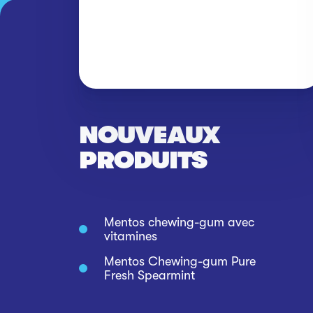
NOUVEAUX
PRODUITS
Mentos chewing-gum avec
vitamines
Mentos Chewing-gum Pure
Fresh Spearmint