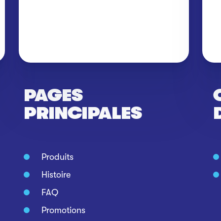
PAGES
PRINCIPALES
Produits
Histoire
FAQ
Promotions