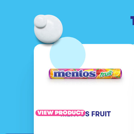
VIEW PRODUCT
MENTOS FRUIT