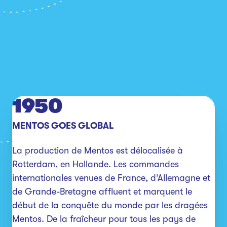
1950
MENTOS GOES GLOBAL
La production de Mentos est délocalisée à 
Rotterdam, en Hollande. Les commandes 
internationales venues de France, d’Allemagne et 
de Grande-Bretagne affluent et marquent le 
début de la conquête du monde par les dragées 
Mentos. De la fraîcheur pour tous les pays de 