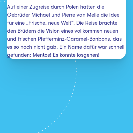
Auf einer Zugreise durch Polen hatten die 
Gebrüder Michael und Pierre van Melle die Idee 
für eine „Frische, neue Welt“. Die Reise brachte 
den Brüdern die Vision eines vollkommen neuen 
und frischen Pfefferminz-Caramel-Bonbons, das 
es so noch nicht gab. Ein Name dafür war schnell 