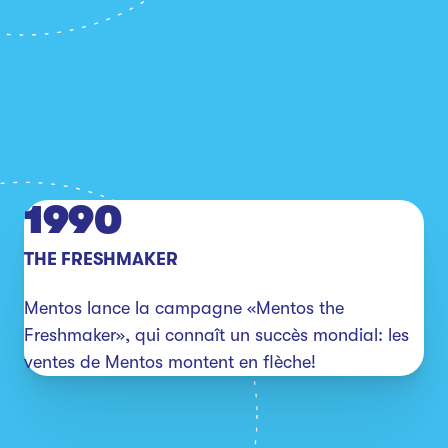
1990
THE FRESHMAKER
Mentos lance la campagne «Mentos the 
Freshmaker», qui connaît un succès mondial: les 