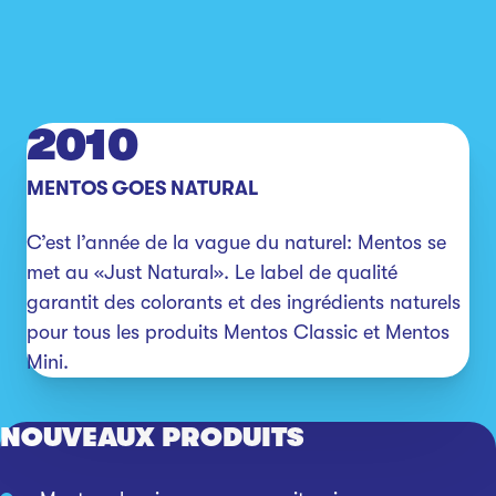
2010
MENTOS GOES NATURAL
C’est l’année de la vague du naturel: Mentos se 
met au «Just Natural». Le label de qualité 
garantit des colorants et des ingrédients naturels 
pour tous les produits Mentos Classic et Mentos 
NOUVEAUX PRODUITS