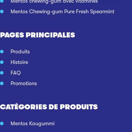
Mentos chewing-gum avec vitamines
Mentos Chewing-gum Pure Fresh Spearmint
PAGES PRINCIPALES
Produits
Histoire
FAQ
Promotions
CATÉGORIES DE PRODUITS
Mentos Kaugummi