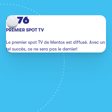
1976
PREMIER SPOT TV
Le premier spot TV de Mentos est diffusé. Avec un 