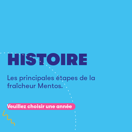
HISTOIRE
Les principales étapes de la
fraîcheur Mentos.
Veuillez choisir une année