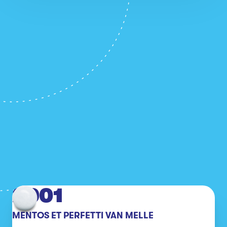
2001
MENTOS ET PERFETTI VAN MELLE