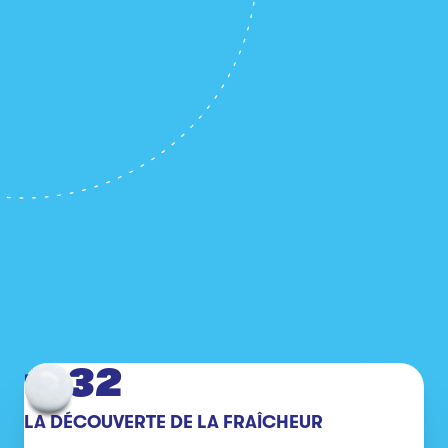
1932
LA DÉCOUVERTE DE LA FRAÎCHEUR