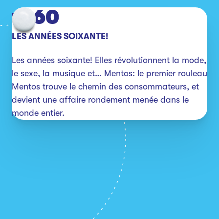
1960
LES ANNÉES SOIXANTE!
Les années soixante! Elles révolutionnent la mode, 
le sexe, la musique et… Mentos: le premier rouleau 
Mentos trouve le chemin des consommateurs, et 
devient une affaire rondement menée dans le 