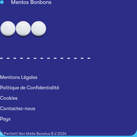
Mentos Bonbons
Mentions Légales
Politique de Confidentialité
Cookies
Contactez-nous
Pays
© Perfetti Van Melle Benelux B.V
2026