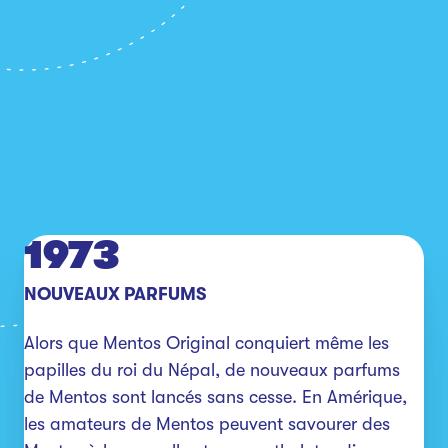
1973
NOUVEAUX PARFUMS
Alors que Mentos Original conquiert même les 
papilles du roi du Népal, de nouveaux parfums 
de Mentos sont lancés sans cesse. En Amérique, 
les amateurs de Mentos peuvent savourer des 