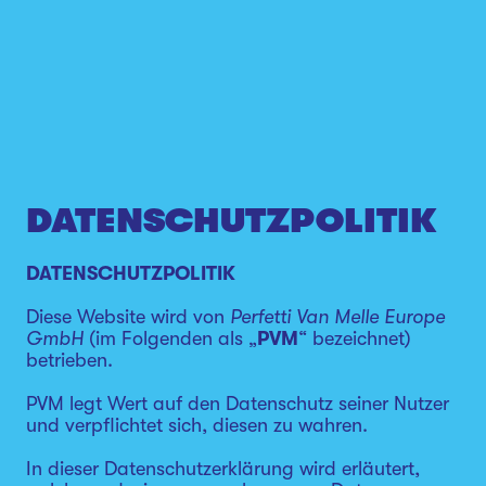
DATENSCHUTZPOLITIK
DATENSCHUTZPOLITIK
Diese Website wird von
Perfetti Van Melle Europe
GmbH
(im Folgenden als „
PVM
“ bezeichnet)
betrieben.
PVM legt Wert auf den Datenschutz seiner Nutzer
und verpflichtet sich, diesen zu wahren.
In dieser Datenschutzerklärung wird erläutert,