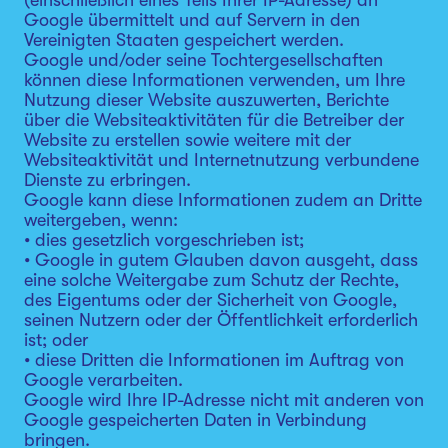
(einschließlich eines Teils Ihrer IP-Adresse) an
Google übermittelt und auf Servern in den
Vereinigten Staaten gespeichert werden.
Google und/oder seine Tochtergesellschaften
können diese Informationen verwenden, um Ihre
Nutzung dieser Website auszuwerten, Berichte
über die Websiteaktivitäten für die Betreiber der
Website zu erstellen sowie weitere mit der
Websiteaktivität und Internetnutzung verbundene
Dienste zu erbringen.
Google kann diese Informationen zudem an Dritte
weitergeben, wenn:
• dies gesetzlich vorgeschrieben ist;
• Google in gutem Glauben davon ausgeht, dass
eine solche Weitergabe zum Schutz der Rechte,
des Eigentums oder der Sicherheit von Google,
seinen Nutzern oder der Öffentlichkeit erforderlich
ist; oder
• diese Dritten die Informationen im Auftrag von
Google verarbeiten.
Google wird Ihre IP-Adresse nicht mit anderen von
Google gespeicherten Daten in Verbindung
bringen.