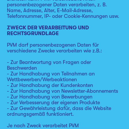
personenbezogener Daten verarbeiten, z. B.
Name, Adresse, Alter, E-Mail-Adresse,
Telefonnummer, IP- oder Cookie-Kennungen usw.
ZWECK DER VERARBEITUNG UND
RECHTSGRUNDLAGE
PVM darf personenbezogenen Daten für
verschiedene Zwecke verarbeiten wie z.B.:
- Zur Beantwortung von Fragen oder
Beschwerden
- Zur Handhabung von Teilnahmen an
Wettbewerben/Werbeaktionen
- Zur Handhabung der Kundenkonten
- Zur Handhabung von Newsletter-Abonnements
- Zur Handhabung von Bewerbungen
- Zur Verbesserung der eigenen Produkte
- Zur Gewährleistung dafür, dass die Website
ordnungsgemäß funktioniert.
Je nach Zweck verarbeitet PVM