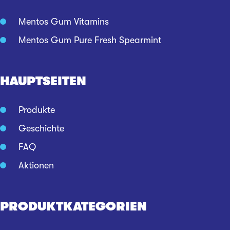
Mentos Gum Vitamins
Mentos Gum Pure Fresh Spearmint
HAUPTSEITEN
Produkte
Geschichte
FAQ
Aktionen
PRODUKTKATEGORIEN