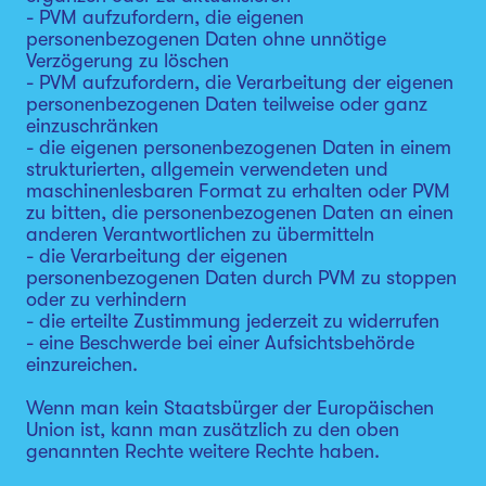
- PVM aufzufordern, die eigenen
personenbezogenen Daten ohne unnötige
Verzögerung zu löschen
- PVM aufzufordern, die Verarbeitung der eigenen
personenbezogenen Daten teilweise oder ganz
einzuschränken
- die eigenen personenbezogenen Daten in einem
strukturierten, allgemein verwendeten und
maschinenlesbaren Format zu erhalten oder PVM
zu bitten, die personenbezogenen Daten an einen
anderen Verantwortlichen zu übermitteln
- die Verarbeitung der eigenen
personenbezogenen Daten durch PVM zu stoppen
oder zu verhindern
- die erteilte Zustimmung jederzeit zu widerrufen
- eine Beschwerde bei einer Aufsichtsbehörde
einzureichen.
Wenn man kein Staatsbürger der Europäischen
Union ist, kann man zusätzlich zu den oben
genannten Rechte weitere Rechte haben.