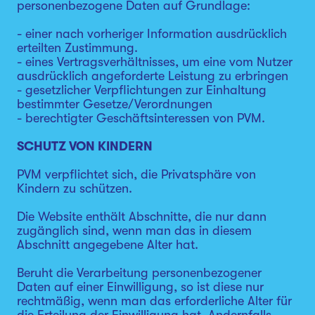
personenbezogene Daten auf Grundlage:
- einer nach vorheriger Information ausdrücklich
erteilten Zustimmung.
- eines Vertragsverhältnisses, um eine vom Nutzer
ausdrücklich angeforderte Leistung zu erbringen
- gesetzlicher Verpflichtungen zur Einhaltung
bestimmter Gesetze/Verordnungen
- berechtigter Geschäftsinteressen von PVM.
SCHUTZ VON KINDERN
PVM verpflichtet sich, die Privatsphäre von
Kindern zu schützen.
Die Website enthält Abschnitte, die nur dann
zugänglich sind, wenn man das in diesem
Abschnitt angegebene Alter hat.
Beruht die Verarbeitung personenbezogener
Daten auf einer Einwilligung, so ist diese nur
rechtmäßig, wenn man das erforderliche Alter für