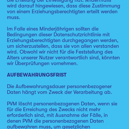
die Erteilung der Einwilligung hat. Andernfalls
wird darauf hingewiesen, dass diese Zustimmung
von einem Erziehungsberechtigten erteilt werden
muss.
Im Falle eines Minderjährigen sollten die
Bedingungen dieser Datenschutzrichtlinie mit
Erziehungsberechtigten durchgegangen werden,
um sicherzustellen, dass sie von allen verstanden
wird. Obwohl wir nicht für die Feststellung des
Alters unserer Nutzer verantwortlich sind, könnten
wir Überprüfungen vornehmen.
AUFBEWAHRUNGSFRIST
Die Aufbewahrungsdauer personenbezogener
Daten hängt vom Zweck der Verarbeitung ab.
PVM löscht personenbezogenen Daten, wenn sie
für die Erreichung des Zwecks nicht mehr
erforderlich sind, mit Ausnahme der Fälle, in
denen PVM die personenbezogenen Daten
aufbewahren muss, um gesetzlichen