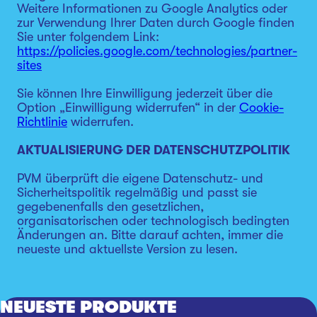
Weitere Informationen zu Google Analytics oder
zur Verwendung Ihrer Daten durch Google finden
Sie unter folgendem Link:
https://policies.google.com/technologies/partner-
sites
Sie können Ihre Einwilligung jederzeit über die
Option „Einwilligung widerrufen“ in der
Cookie-
Richtlinie
widerrufen.
AKTUALISIERUNG DER DATENSCHUTZPOLITIK
PVM überprüft die eigene Datenschutz- und
Sicherheitspolitik regelmäßig und passt sie
gegebenenfalls den gesetzlichen,
organisatorischen oder technologisch bedingten
Änderungen an. Bitte darauf achten, immer die
neueste und aktuellste Version zu lesen.
NEUESTE PRODUKTE