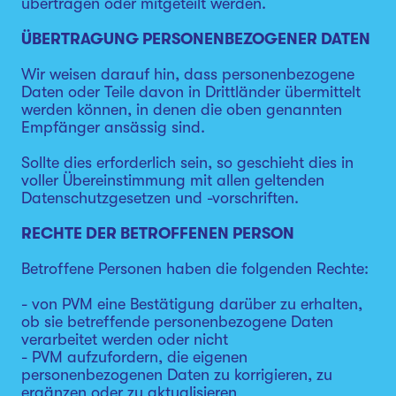
übertragen oder mitgeteilt werden.
ÜBERTRAGUNG PERSONENBEZOGENER DATEN
Wir weisen darauf hin, dass personenbezogene
Daten oder Teile davon in Drittländer übermittelt
werden können, in denen die oben genannten
Empfänger ansässig sind.
Sollte dies erforderlich sein, so geschieht dies in
voller Übereinstimmung mit allen geltenden
Datenschutzgesetzen und -vorschriften.
RECHTE DER BETROFFENEN PERSON
Betroffene Personen haben die folgenden Rechte:
- von PVM eine Bestätigung darüber zu erhalten,
ob sie betreffende personenbezogene Daten
verarbeitet werden oder nicht
- PVM aufzufordern, die eigenen
personenbezogenen Daten zu korrigieren, zu
ergänzen oder zu aktualisieren