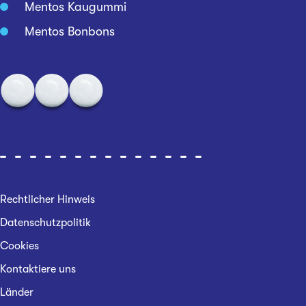
Mentos Kaugummi
Mentos Bonbons
Rechtlicher Hinweis
Datenschutzpolitik
Cookies
Kontaktiere uns
Länder