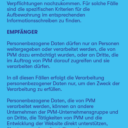
Verpflichtungen nachzukommen. Für solche Fälle
sind die spezifischen Kriterien für die
Aufbewahrung im entsprechenden
Informationsschreiben zu finden.
EMPFÄNGER
Personenbezogene Daten dürfen nur an Personen
weitergegeben oder verarbeitet werden, die von
PVM dazu ermächtigt wurden, oder an Dritte, die
im Auftrag von PVM darauf zugreifen und sie
verarbeiten dürfen.
In all diesen Fällen erfolgt die Verarbeitung
personenbezogener Daten nur, um den Zweck der
Verarbeitung zu erfüllen.
Personenbezogene Daten, die von PVM
verarbeitet werden, können an andere
Unternehmen der PVM-Unternehmensgruppe und
an Dritte, die Tätigkeiten von PVM und die
Entwicklung der Website direkt unterstützen,