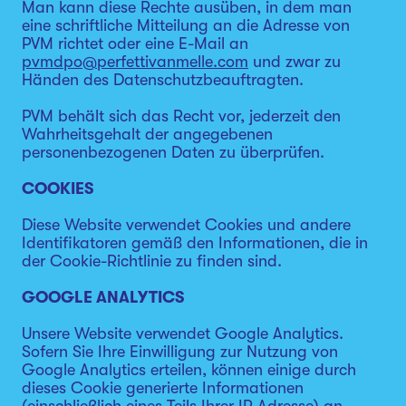
Man kann diese Rechte ausüben, in dem man
eine schriftliche Mitteilung an die Adresse von
PVM richtet oder eine E-Mail an
pvmdpo@perfettivanmelle.com
und zwar zu
Händen des Datenschutzbeauftragten.
PVM behält sich das Recht vor, jederzeit den
Wahrheitsgehalt der angegebenen
personenbezogenen Daten zu überprüfen.
COOKIES
Diese Website verwendet Cookies und andere
Identifikatoren gemäß den Informationen, die in
der Cookie-Richtlinie zu finden sind.
GOOGLE ANALYTICS
Unsere Website verwendet Google Analytics.
Sofern Sie Ihre Einwilligung zur Nutzung von
Google Analytics erteilen, können einige durch
dieses Cookie generierte Informationen